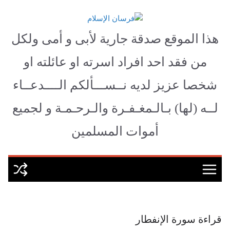
Ski
t
فرسان الإسلام
conten
هذا الموقع صدقة جارية لأبى و أمى ولكل
من فقد احد افراد اسرته او عائلته او
شخصا عزيز لديه نــســـألكم الــــدعــاء
لــه (لها) بـالـمغـفـرة والـرحـمـة و لجميع
أموات المسلمين
قراءة سورة الإنفطار