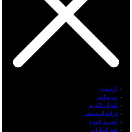
الرئيسية
بث مباشر
القرآن الكريم
قراءة المصحف
السيرة النبوية
فقة العبادات