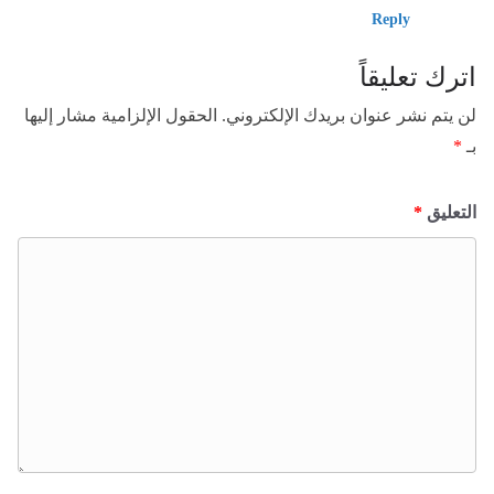
Reply
اترك تعليقاً
لن يتم نشر عنوان بريدك الإلكتروني.
الحقول الإلزامية مشار إليها
بـ
*
التعليق
*