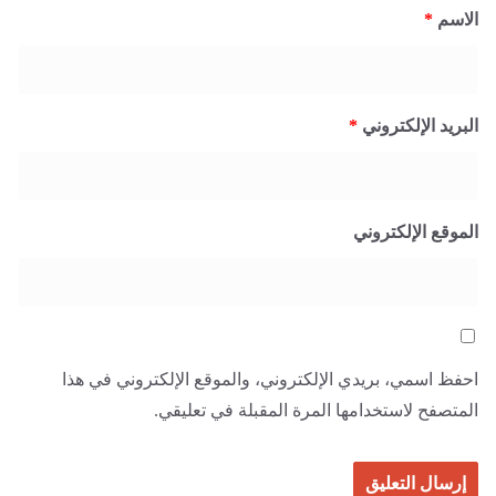
الاسم
*
البريد الإلكتروني
*
الموقع الإلكتروني
احفظ اسمي، بريدي الإلكتروني، والموقع الإلكتروني في هذا
المتصفح لاستخدامها المرة المقبلة في تعليقي.