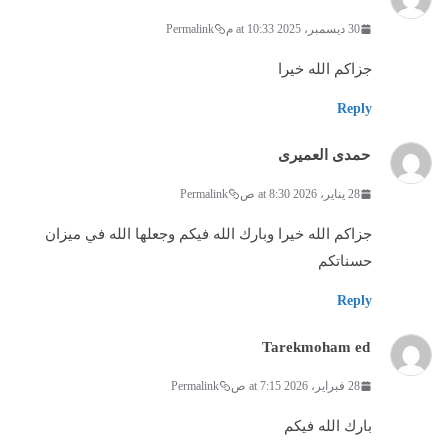
30 ديسمبر، 2025 at 10:33 م
Permalink
جزاكم الله خيرا
Reply
حمدى العميرى
28 يناير، 2026 at 8:30 ص
Permalink
جزاكم الله خيرا وبارك الله فيكم وجعلها الله في ميزان
حسناتكم
Reply
Tarekmoham ed
28 فبراير، 2026 at 7:15 ص
Permalink
بارك الله فيكم