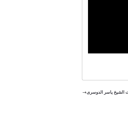
ت الشيخ ياسر الدوسرى