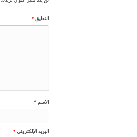
لن يتم نشر عنوان بريدك ا
التعليق
*
الاسم
*
البريد الإلكتروني
*