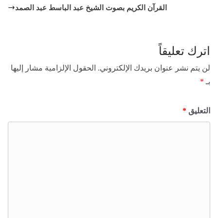
n
القرآن الكريم بصوت الشيخ عبد الباسط عبد الصمد
اترك تعليقاً
لن يتم نشر عنوان بريدك الإلكتروني.
الحقول الإلزامية مشار إليها
بـ
*
التعليق
*