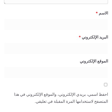
الاسم
*
البريد الإلكتروني
*
الموقع الإلكتروني
احفظ اسمي، بريدي الإلكتروني، والموقع الإلكتروني في هذا
المتصفح لاستخدامها المرة المقبلة في تعليقي.