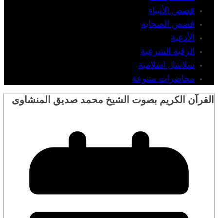
قصص الأنبياء
قصص الصحابة
الأدعية
الرقية الشرعية
سلاسل اسلامية
محاضرات متنوعة
القرآن الكريم بصوت الشيخ محمد صديق المنشاوى