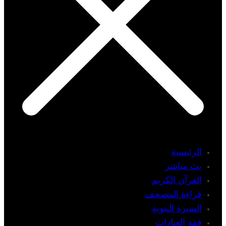
الرئيسية
بث مباشر
القرآن الكريم
قراءة المصحف
السيرة النبوية
فقة العبادات