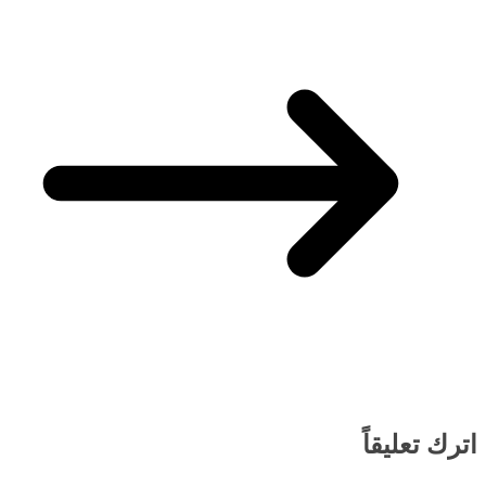
اترك تعليقاً