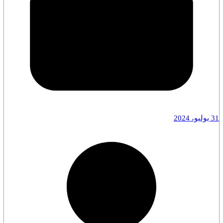
31 يوليو، 2024