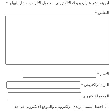
لن يتم نشر عنوان بريدك الإلكتروني.
الحقول الإلزامية مشار إليها بـ
*
التعليق
*
الاسم
*
البريد الإلكتروني
*
الموقع الإلكتروني
احفظ اسمي، بريدي الإلكتروني، والموقع الإلكتروني في هذا